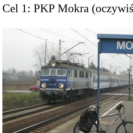
Cel 1: PKP Mokra (oczywiś