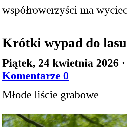
współrowerzyści ma wyciec
Krótki wypad do lasu
Piątek, 24 kwietnia 2026
·
Komentarze 0
Młode liście grabowe