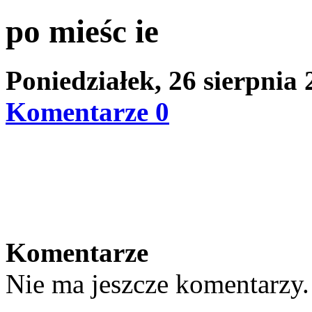
po mieśc ie
Poniedziałek, 26 sierpnia
Komentarze 0
Komentarze
Nie ma jeszcze komentarzy